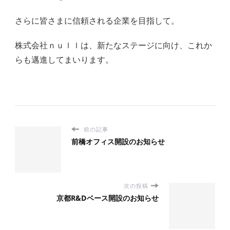
さらに皆さまに信頼される企業を目指して。
株式会社ｎｕｌｌは、新たなステージに向け、これか
らも邁進してまいります。
前の記事
前橋オフィス開設のお知らせ
次の投稿
京都R&Dベース開設のお知らせ