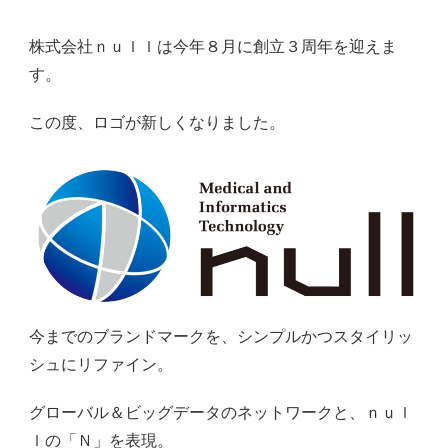
株式会社ｎｕｌｌは今年８月に創立３周年を迎えま
す。
この度、ロゴが新しくなりました。
今までのブランドマークを、シンプルかつスタイリッ
シュにリファイン。
グローバル＆ビッグデータのネットワークと、ｎｕｌ
ｌの「Ｎ」を表現。