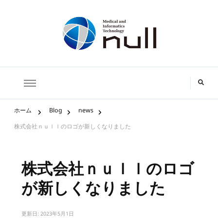
株式会社ｎｕｌｌ
ホーム
Blog
news
株式会社ｎｕｌｌのロゴが新しくなりました
株式会社ｎｕｌｌのロゴ
が新しくなりました
更新日:
2023年5月1日