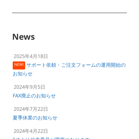
News
2025年4月18日
サポート依頼・ご注文フォームの運用開始の
NEW!
お知らせ
2024年9月5日
FAX廃止のお知らせ
2024年7月22日
夏季休業のお知らせ
2024年4月22日