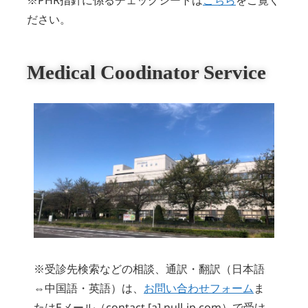
※PHR指針に係るチェックシートは
こちら
をご覧く
ださい。
Medical Coodinator Service
※受診先検索などの相談、通訳・翻訳（日本語
⇔中国語・英語）は、
お問い合わせフォーム
ま