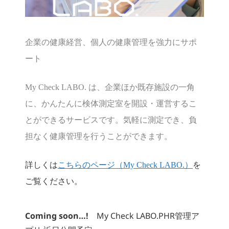
企業の健康経営、個人の健康管理を強力にサポ
ート
My Check LABO. は、企業ほか既存施設の一角
に、かんたんに検体測定室を開設・運営するこ
とができるサービスです。
気軽に測定でき、負
担なく健康管理を行うことができます。
詳しくは
こちらのページ（My Check LABO.）
を
ご覧ください。
Coming soon…!
My Check LABO.PHR管理ア