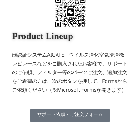
Product Lineup
顔認証システムAIGATE、ウイルス浄化空気清浄機
レビレースなどをご購入されたお客様で、サポート
のご依頼、フィルター等のパーツご注文、追加注文
をご希望の方は、次のボタンを押して、Formsから
ご依頼ください（※Microsoft Formsが開きます）
サポート依頼・ご注文フォーム