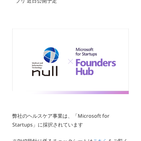
プリ 近日公開予定
弊社のヘルスケア事業は、「Microsoft for
Startups」に採択されています