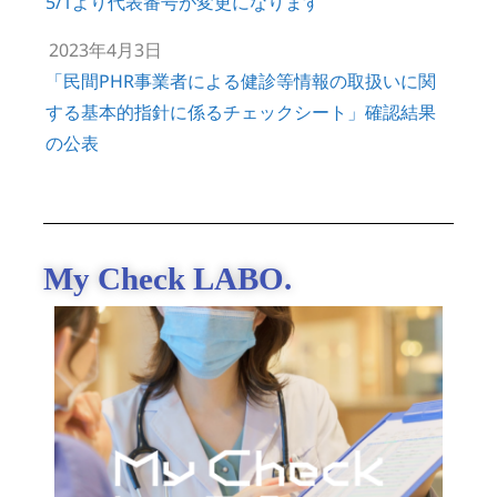
5/1より代表番号が変更になります
2023年4月3日
「民間PHR事業者による健診等情報の取扱いに関
する基本的指針に係るチェックシート」確認結果
の公表
My Check LABO.