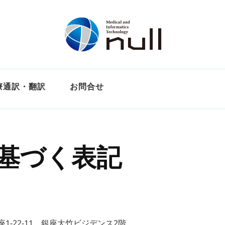
療通訳・翻訳
お問合せ
基づく表記