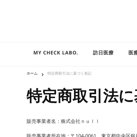
株式会社ｎｕｌｌ
MY CHECK LABO.
訪日医療
医
ホーム
特定商取引法に基づく表記
特定商取引法に
販売事業者名：株式会社ｎｕｌｌ