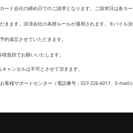
カード会社の締め日でのご請求となります。ご請求日は各カー
だきます。決済会社の為替ルールが適用されます。モバイル決
予約成立させていただきます。
客様負担でお願いいたします。
るキャンセルは不可とさせて頂きます。
ートセンター（電話番号：027-226-6017、E-mail:cont