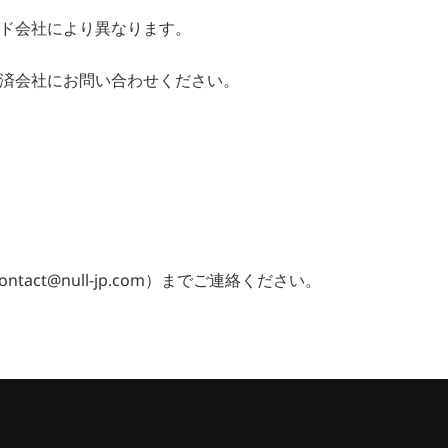
ド会社により異なります。
済会社にお問い合わせください。
act@null-jp.com）までご連絡ください。