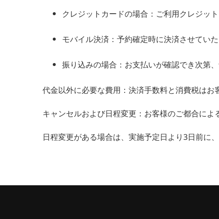
クレジットカードの場合：ご利用クレジット
モバイル決済：予約確定時に決済させていた
振り込みの場合：お支払いが確認でき次第、
代金以外に必要な費用：決済手数料と消費税はお
キャンセルおよび日程変更：お客様のご都合によ
日程変更がある場合は、実施予定日より3日前に、お客様サポ