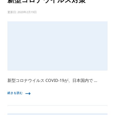
新型コロナウイルス対策
更新日:
2020年2月19日
新型コロナウイルス COVID-19が、日本国内で …
続きを読む